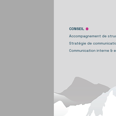
.
CONSEIL
Accompagnement de struct
Stratégie de communicati
Communication interne & 