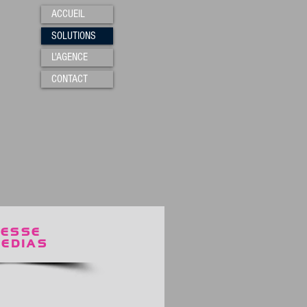
ACCUEIL
SOLUTIONS
L'AGENCE
CONTACT
RESSE
EDIAS